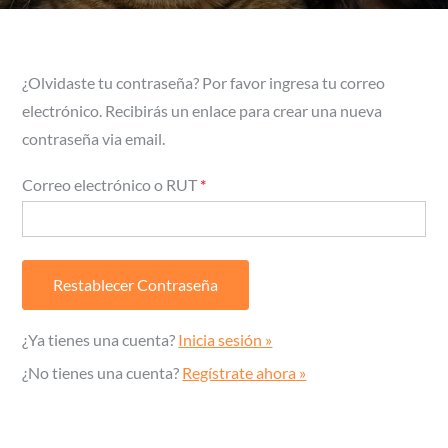
¿Olvidaste tu contraseña? Por favor ingresa tu correo
electrónico. Recibirás un enlace para crear una nueva
contraseña via email.
Correo electrónico o RUT
*
¿Ya tienes una cuenta?
Inicia sesión »
¿No tienes una cuenta?
Regístrate ahora »