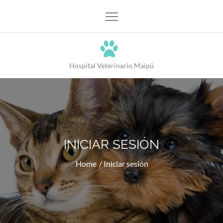
Hospital Veterinario Maipú
INICIAR SESIÓN
Home
Iniciar sesión