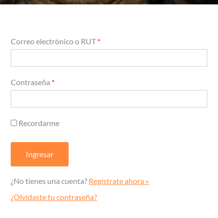
Correo electrónico o RUT
*
Contraseña
*
Recordarme
¿No tienes una cuenta?
Regístrate ahora »
¿Olvidaste tu contraseña?